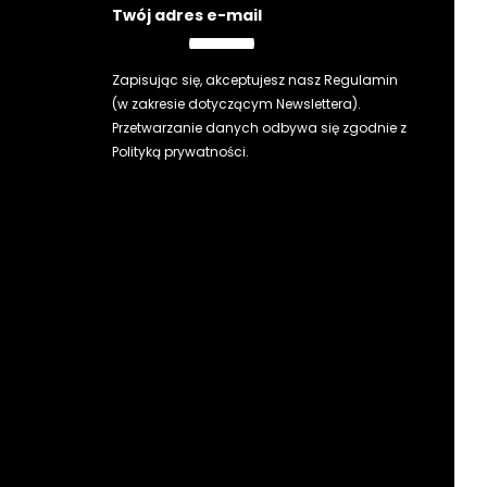
Twój adres e-mail
Zapisując się, akceptujesz nasz
Regulamin
(w zakresie dotyczącym Newslettera).
Przetwarzanie danych odbywa się zgodnie z
Polityką prywatności
.