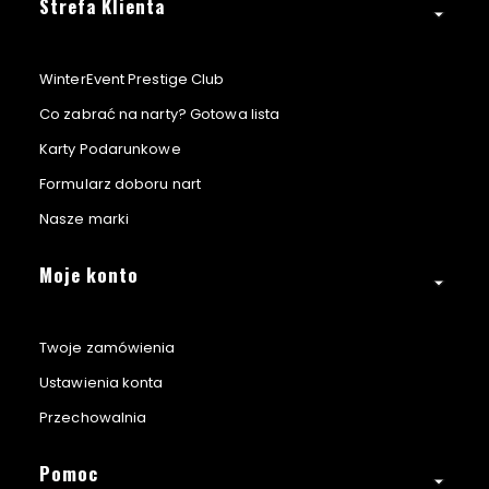
Strefa Klienta
WinterEvent Prestige Club
Co zabrać na narty? Gotowa lista
Karty Podarunkowe
Formularz doboru nart
Nasze marki
Moje konto
Twoje zamówienia
Ustawienia konta
Przechowalnia
Pomoc