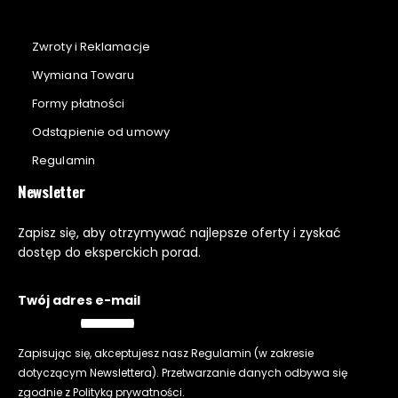
Zwroty i Reklamacje
Wymiana Towaru
Formy płatności
Odstąpienie od umowy
Regulamin
Newsletter
Zapisz się, aby otrzymywać najlepsze oferty i zyskać
dostęp do eksperckich porad.
Twój adres e-mail
Zapisując się, akceptujesz nasz
Regulamin
(w zakresie
dotyczącym Newslettera). Przetwarzanie danych odbywa się
zgodnie z
Polityką prywatności
.