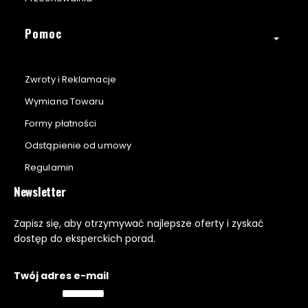
Pomoc
Zwroty i Reklamacje
Wymiana Towaru
Formy płatności
Odstąpienie od umowy
Regulamin
Newsletter
Zapisz się, aby otrzymywać najlepsze oferty i zyskać
dostęp do eksperckich porad.
Twój adres e-mail