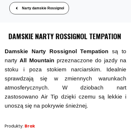
Narty damskie Rossignol
DAMSKIE NARTY ROSSIGNOL TEMPATION
Damskie Narty Rossignol
Tempation
są to
narty
All Mountain
przeznaczone do jazdy na
stoku i poza stokiem narciarskim. Idealnie
sprawdzają się w zmiennych warunkach
atmosferycznych. W dziobach nart
zastosowano Air Tip dzięki czemu są lekkie i
unoszą się na pokrywie śnieżnej.
Produkty:
Brak