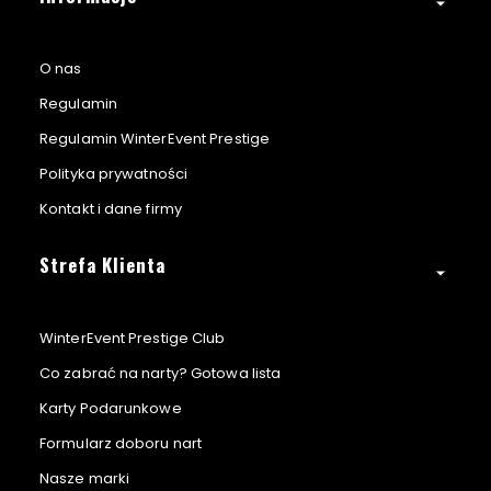
O nas
Regulamin
Regulamin WinterEvent Prestige
Polityka prywatności
Kontakt i dane firmy
Strefa Klienta
WinterEvent Prestige Club
Co zabrać na narty? Gotowa lista
Karty Podarunkowe
Formularz doboru nart
Nasze marki