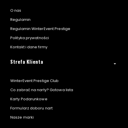
O nas
Regulamin
Regulamin WinterEvent Prestige
Polityka prywatności
Kontakt i dane firmy
Strefa Klienta
WinterEvent Prestige Club
Co zabrać na narty? Gotowa lista
Karty Podarunkowe
Formularz doboru nart
Nasze marki