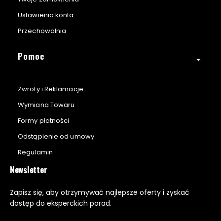
Ustawienia konta
Przechowalnia
Pomoc
Zwroty i Reklamacje
Wymiana Towaru
Formy płatności
Odstąpienie od umowy
Regulamin
Newsletter
Zapisz się, aby otrzymywać najlepsze oferty i zyskać
dostęp do eksperckich porad.