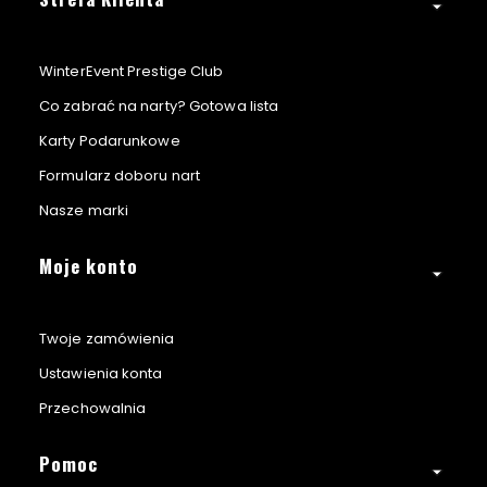
WinterEvent Prestige Club
Co zabrać na narty? Gotowa lista
Karty Podarunkowe
Formularz doboru nart
Nasze marki
Moje konto
Twoje zamówienia
Ustawienia konta
Przechowalnia
Pomoc