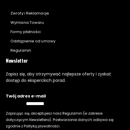
Zwroty i Reklamacje
Wymiana Towaru
Formy płatności
Odstąpienie od umowy
Regulamin
Newsletter
Zapisz się, aby otrzymywać najlepsze oferty i zyskać
dostęp do eksperckich porad.
Twój adres e-mail
Zapisując się, akceptujesz nasz
Regulamin
(w zakresie
dotyczącym Newslettera). Przetwarzanie danych odbywa się
zgodnie z
Polityką prywatności
.