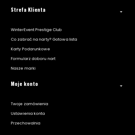
Strefa Klienta
WinterEvent Prestige Club
Co zabrać na narty? Gotowa lista
Karty Podarunkowe
Formularz doboru nart
Nasze marki
Moje konto
Twoje zamówienia
Ustawienia konta
Przechowalnia