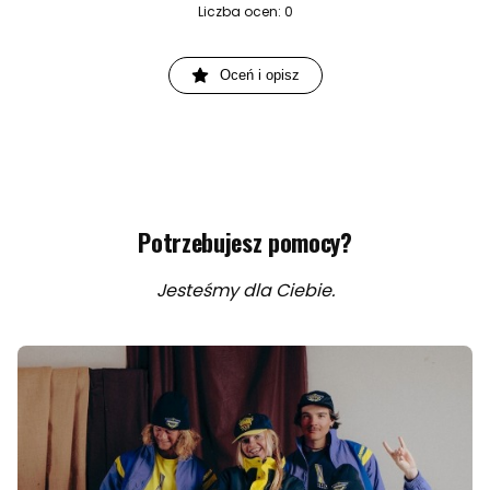
Liczba ocen: 0
Oceń i opisz
Potrzebujesz pomocy?
Jesteśmy dla Ciebie.