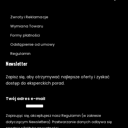
Zwroty i Reklamacje
Wymiana Towaru
Formy płatności
Odstąpienie od umowy
Regulamin
Newsletter
Zapisz się, aby otrzymywać najlepsze oferty i zyskać
dostęp do eksperckich porad.
Twój adres e-mail
Zapisując się, akceptujesz nasz
Regulamin
(w zakresie
dotyczącym Newslettera). Przetwarzanie danych odbywa się