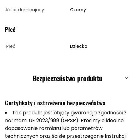
Kolor dominujący
Czarny
Płeć
Płeć
Dziecko
Bezpieczeństwo produktu
Certyfikaty i ostrzeżenie bezpieczeństwa
Ten produkt jest objęty gwarancją zgodności z
normami UE 2023/988 (GPSR). Prosimy o idealne
dopasowanie rozmiaru lub parametrów
technicznych oraz ścisłe przestrzeganie instrukcji