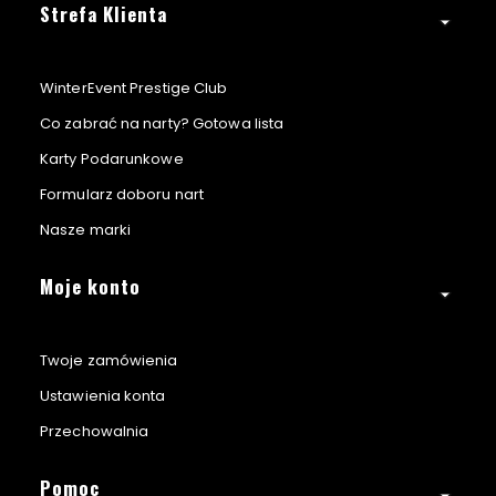
Strefa Klienta
WinterEvent Prestige Club
Co zabrać na narty? Gotowa lista
Karty Podarunkowe
Formularz doboru nart
Nasze marki
Moje konto
Twoje zamówienia
Ustawienia konta
Przechowalnia
Pomoc