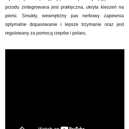
przodu zintegrowana jest praktyczna, ukryta kieszeń na
piersi. Smukły, wewnętrzny pas nerkowy zapewnia
optymalne dopasowanie i lepsze trzymanie oraz jest
regulowany za pomocą rzepów i polaru.