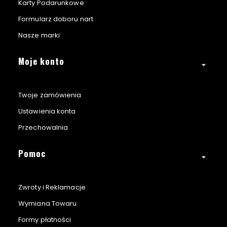
Karty Podarunkowe
Formularz doboru nart
Nasze marki
Moje konto
Twoje zamówienia
Ustawienia konta
Przechowalnia
Pomoc
Zwroty i Reklamacje
Wymiana Towaru
Formy płatności